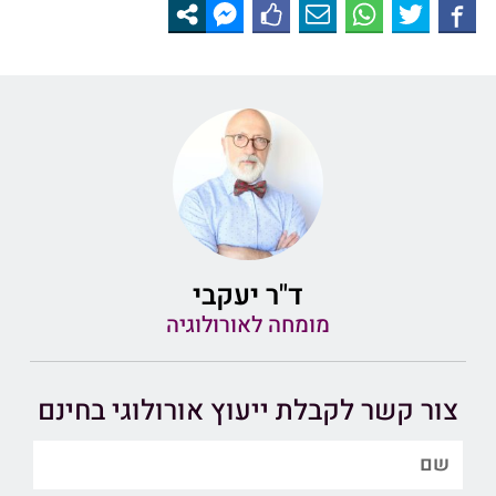
ד"ר יעקבי
מומחה לאורולוגיה
צור קשר לקבלת ייעוץ אורולוגי בחינם