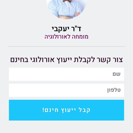
ד"ר יעקבי
מומחה לאורולוגיה
צור קשר לקבלת ייעוץ אורולוגי בחינם
קבל ייעוץ חינם!