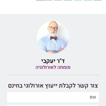
ד"ר יעקבי
מומחה לאורולוגיה
צור קשר לקבלת ייעוץ אורולוגי בחינם