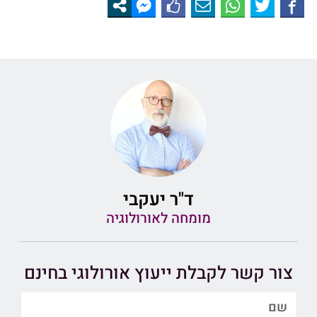
ד"ר יעקבי
מומחה לאורולוגיה
צור קשר לקבלת ייעוץ אורולוגי בחינם