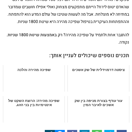
שהאדם יטוס לירח? הייתם מתפקעים מצחוק ואולי אפילו חושבים שמדובר
במתיחה לא מוצלחת. אבל מה לעשות שטיבו של עולם המדע הוא להתפתח.
וההתפתחות העיקרית בטיפול שפיכה מהירה היא שיטת 1800 שניות.
להתגבר אחת ולתמיד על שפיכה מהירה?
רק באמצעות שיטת 1800 שניות
.
נקודה.
תכנים נוספים שיכולים לעניין אותך:
ציסטה דרמוידלית של שק אשכים
שפיכה מהירה והלכה
עור עודף בצורת מניפה בין שק
שפיכה מהירה: הרוצח השקט של
אשכים לאיבר המין
אינטימיות בין בני הזוג.