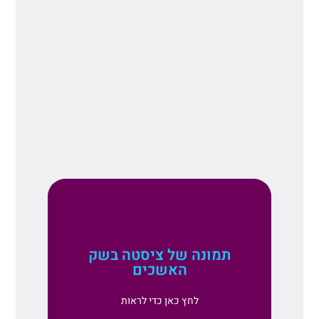
תמונה של ציסטה בשק
האשכים
לחץ כאן כדי לראות