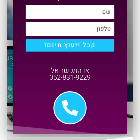
קבל ייעוץ חינם!
או התקשר אל
052-831-9229