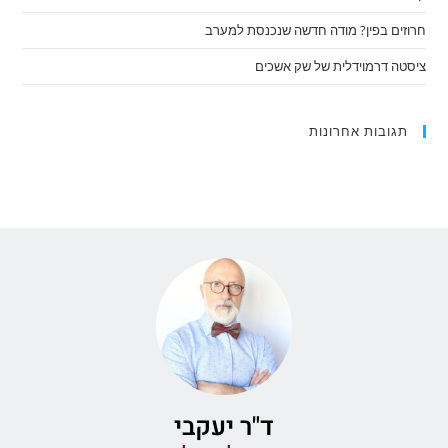
חרוזים בפין? מודה חדשה שנכנסת למערב
ציסטה דרמוידלית של שק אשכים
תגובות אחרונות
ד"ר יעקבי