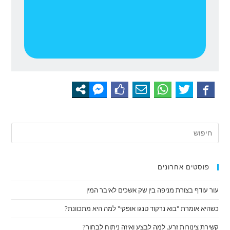
פוסטים אחרונים
עור עודף בצורת מניפה בין שק אשכים לאיבר המין
כשהיא אומרת "בוא נרקוד טנגו אופקי" למה היא מתכוונת?
קשירת צינורות זרע. למה לבצע ואיזה ניתוח לבחור?