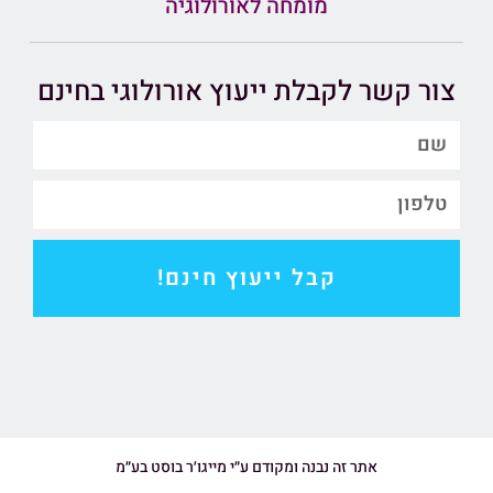
מומחה לאורולוגיה
צור קשר לקבלת ייעוץ אורולוגי בחינם
קבל ייעוץ חינם!
אתר זה נבנה ומקודם ע״י מייגו׳ר בוסט בע״מ