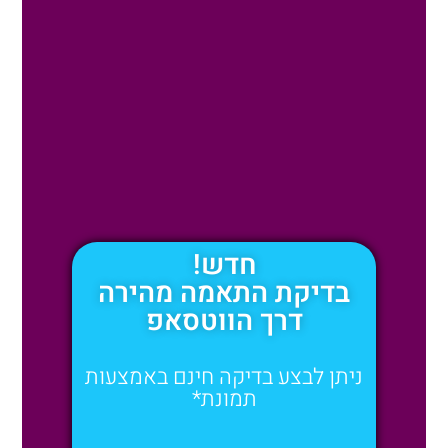
חדש!
בדיקת התאמה מהירה
דרך הווטסאפ
ניתן לבצע בדיקה חינם באמצעות
תמונת*