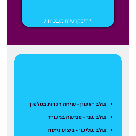
* דיסקרטיות מובטוחת
שלב ראשון - שיחת הכרות בטלפון
שלב שני - פגישה במשרד
שלב שלישי - ביצוע ניתוח