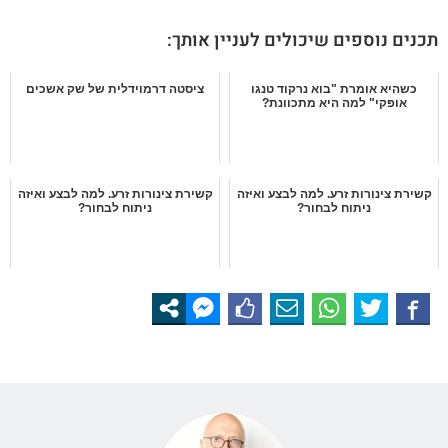
תכנים נוספים שיכולים לעניין אותך:
כשהיא אומרת "בוא נרקוד טנגו
ציסטה דרמוידלית של שק אשכים
אופקי" למה היא מתכוונת?
קשירת צינורות זרע. למה לבצע ואיזה
קשירת צינורות זרע. למה לבצע ואיזה
ניתוח לבחור?
ניתוח לבחור?