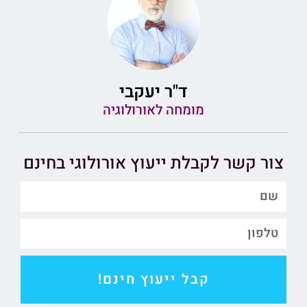
ד"ר יעקבי
מומחה לאורולוגיה
צור קשר לקבלת ייעוץ אורולוגי בחינם
קבל ייעוץ חינם!