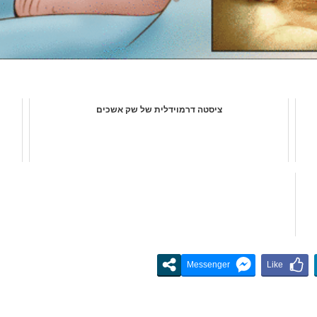
ציסטה דרמוידלית של שק אשכים