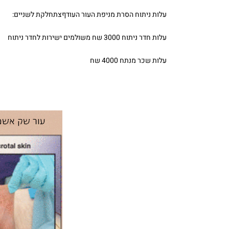
עלות ניתוח הסרת מניפת העור העודףצתחלקת לשניים:
עלות חדר ניתוח 3000 שח משולמים ישירות לחדר ניתוח
עלות שכר מנתח 4000 שח