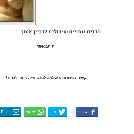
תכנים נוספים שיכולים לעניין אותך:
תותב אשך
קשירת צינורות זרע. למה לבצע ואיזה ניתוח לבחור?